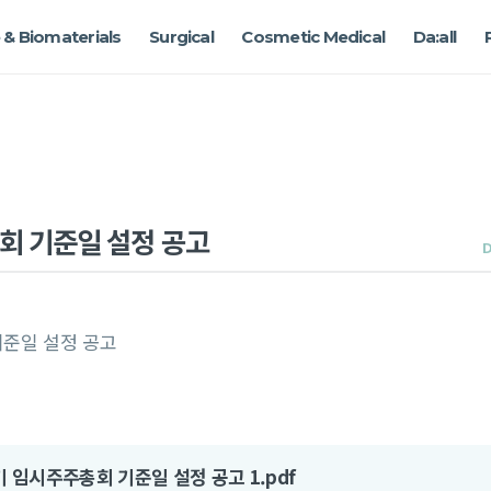
 & Biomaterials
Surgical
Cosmetic Medical
Da:all
회 기준일 설정 공고
D
준일 설정 공고
기 임시주주총회 기준일 설정 공고 1.pdf