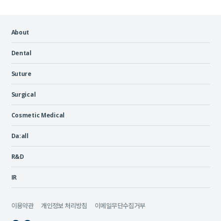
About
Dental
Suture
Surgical
Cosmetic Medical
Da:all
R&D
IR
이용약관
개인정보 처리방침
이메일무단수집거부