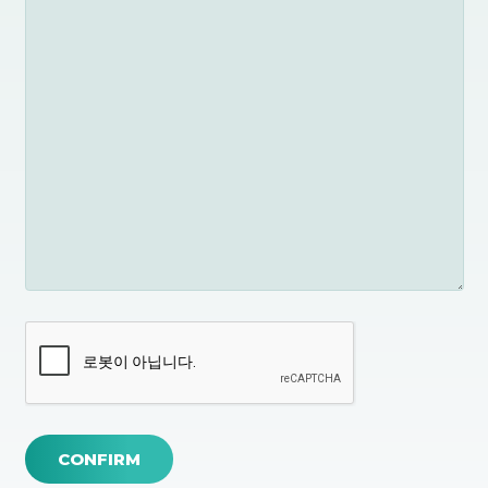
CONFIRM