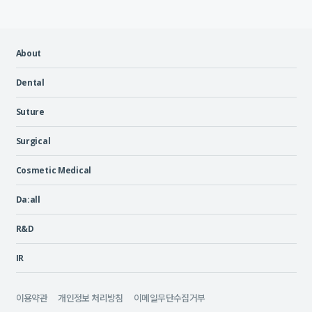
About
Dental
Suture
Surgical
Cosmetic Medical
Da:all
R&D
IR
이용약관
개인정보 처리방침
이메일무단수집거부