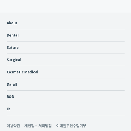
About
Dental
Suture
Surgical
Cosmetic Medical
Da:all
R&D
IR
이용약관
개인정보 처리방침
이메일무단수집거부