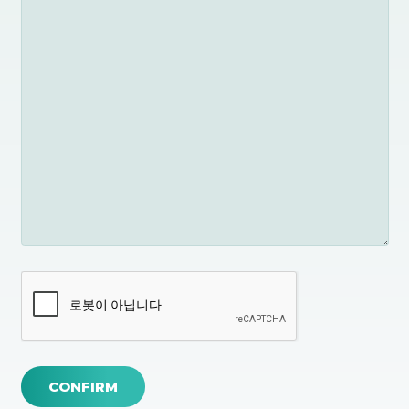
CONFIRM